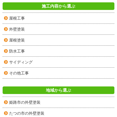
施工内容から選ぶ
屋根工事
外壁塗装
屋根塗装
防水工事
サイディング
その他工事
地域から選ぶ
姫路市の外壁塗装
たつの市の外壁塗装