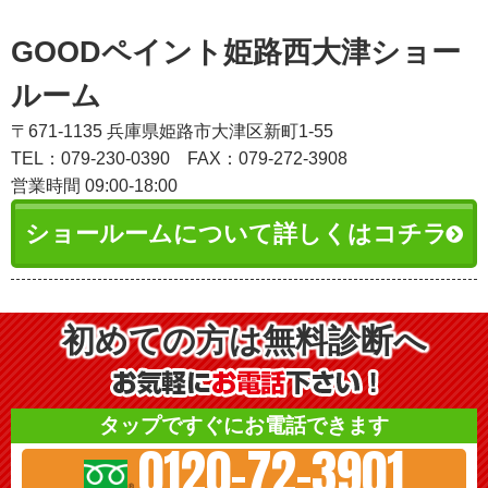
GOODペイント姫路西大津ショー
ルーム
〒671-1135 兵庫県姫路市大津区新町1-55
TEL：079-230-0390
FAX：079-272-3908
営業時間 09:00-18:00
ショールームについて詳しくはコチラ
初めての方は無料診断へ
タップですぐにお電話できます
0120-72-3901