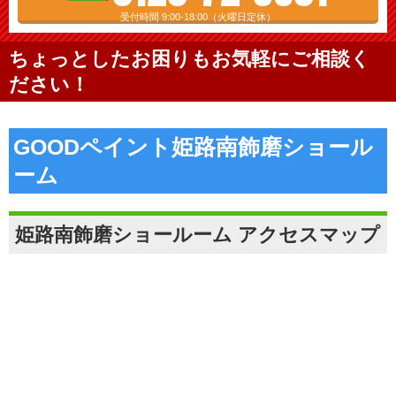
受付時間 9:00-18:00（火曜日定休）
ちょっとしたお困りもお気軽にご相談く
ださい！
GOODペイント姫路南飾磨ショール
ーム
姫路南飾磨ショールーム アクセスマップ