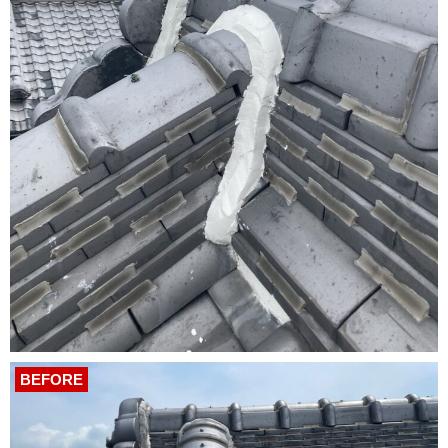
BEFORE