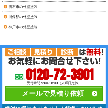
明石市の外壁塗装
揖保郡の外壁塗装
神戸市の外壁塗装
0120-72-3901
受付時間 9:00-18:00（火曜日定休）
メールで見積り依頼