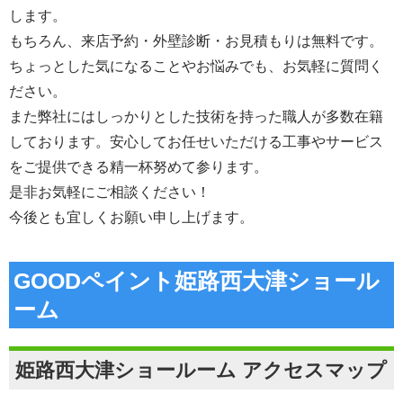
します。
もちろん、来店予約・外壁診断・お見積もりは無料です。
ちょっとした気になることやお悩みでも、お気軽に質問く
ださい。
また弊社にはしっかりとした技術を持った職人が多数在籍
しております。安心してお任せいただける工事やサービス
をご提供できる精一杯努めて参ります。
是非お気軽にご相談ください！
今後とも宜しくお願い申し上げます。
GOODペイント姫路西大津ショール
ーム
姫路西大津ショールーム アクセスマップ