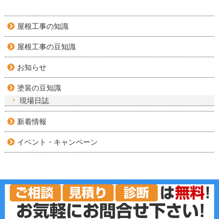
屋根工事の知識
屋根工事の豆知識
お知らせ
塗装の豆知識
現場日誌
新着情報
イベント・キャンペーン