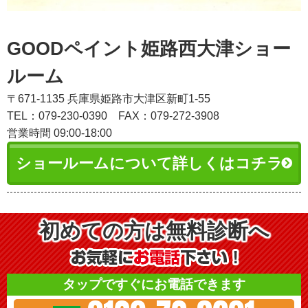
GOODペイント姫路西大津ショー
ルーム
〒671-1135 兵庫県姫路市大津区新町1-55
TEL：079-230-0390
FAX：079-272-3908
営業時間 09:00-18:00
ショールームについて詳しくはコチラ
初めての方は無料診断へ
タップですぐにお電話できます