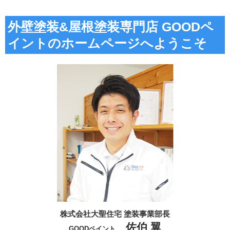
外壁塗装&屋根塗装専門店 GOODペ
イントのホームページへようこそ
株式会社大聖住宅 塗装事業部長
佐伯 翼
GOODペイント