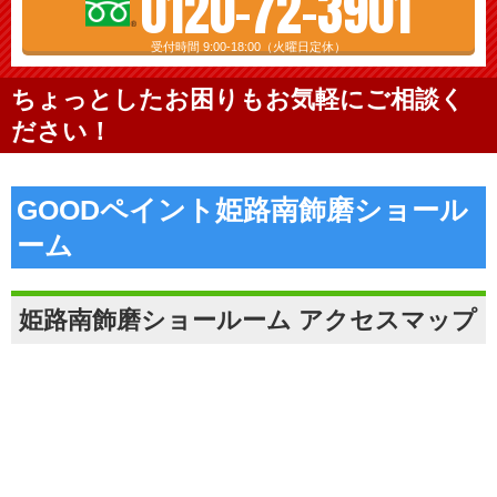
0120-72-3901
受付時間 9:00-18:00（火曜日定休）
ちょっとしたお困りもお気軽にご相談く
ださい！
GOODペイント姫路南飾磨ショール
ーム
姫路南飾磨ショールーム アクセスマップ