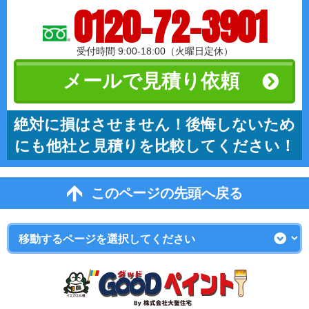
0120-72-3901
受付時間 9:00-18:00（火曜日定休）
メールで見積り依頼
絶対に損はさせません！後悔しないため
にも他社と見積りを比較してください！
このページの先頭へ戻る