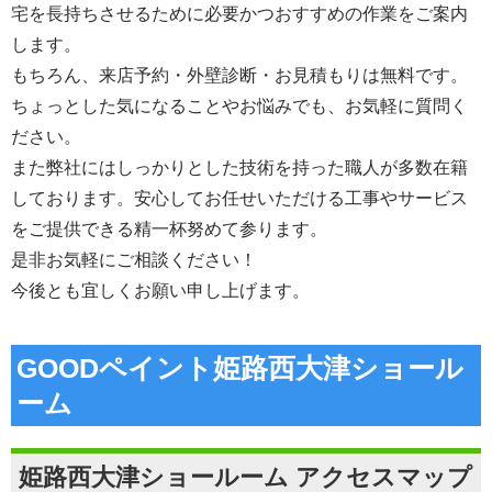
宅を長持ちさせるために必要かつおすすめの作業をご案内
します。
もちろん、来店予約・外壁診断・お見積もりは無料です。
ちょっとした気になることやお悩みでも、お気軽に質問く
ださい。
また弊社にはしっかりとした技術を持った職人が多数在籍
しております。安心してお任せいただける工事やサービス
をご提供できる精一杯努めて参ります。
是非お気軽にご相談ください！
今後とも宜しくお願い申し上げます。
GOODペイント姫路西大津ショール
ーム
姫路西大津ショールーム アクセスマップ