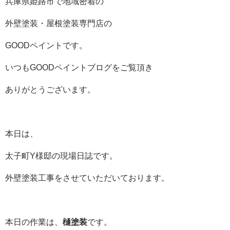
兵庫県姫路市で地域密着の
外壁塗装・屋根塗装専門店の
GOODペイントです。
いつもGOODペイントブログをご覧頂き
ありがとうございます。
本日は、
太子町Y様邸の現場日誌です。
外壁塗装工事をさせていただいております。
本日の作業は、
樋塗装
です。