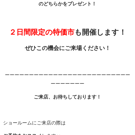
のどちらかをプレゼント！
２日間限定の
特価市
も開催します！
ぜひこの機会にご来場ください！
ーーーーーーーーーーーーーーーーーーーーーーーーーー
ーーーーーーー
ご来店、お待ちしております！
ショールームにご来店の際は