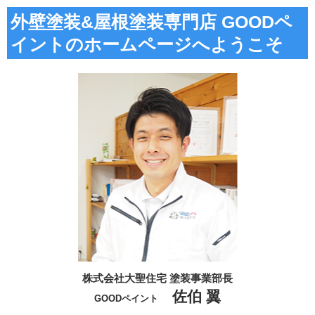
外壁塗装&屋根塗装専門店 GOODペ
イントのホームページへようこそ
株式会社大聖住宅 塗装事業部長
佐伯 翼
GOODペイント