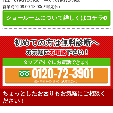
TEL：079-272-3900
FAX：079-272-3908
営業時間 09:00-18:00(火曜定休)
ショールームについて詳しくはコチラ
初めての方は無料診断へ
タップですぐにお電話できます
0120-72-3901
受付時間 9:00-18:00（火曜日定休）
ちょっとしたお困りもお気軽にご相談く
ださい！