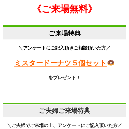
《ご来場無料》
ご来場特典
＼アンケートにご記入頂きご相談頂いた方／
ミスタードーナツ５個セット
をプレゼント！
ご夫婦ご来場特典
＼ご夫婦でご来場の上、アンケートにご記入頂いた方／