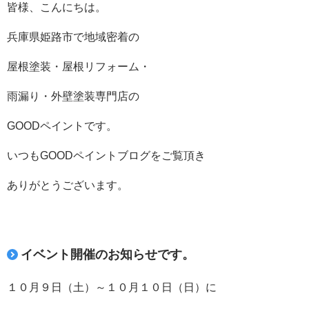
皆様、こんにちは。
兵庫県姫路市で地域密着の
屋根塗装・屋根リフォーム・
雨漏り・外壁塗装専門店の
GOODペイントです。
いつもGOODペイントブログをご覧頂き
ありがとうございます。
イベント開催のお知らせです。
１０月９日（土）～１０月１０日（日）に