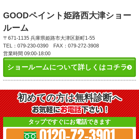
GOODペイント姫路西大津ショー
ルーム
〒671-1135 兵庫県姫路市大津区新町1-55
TEL：079-230-0390
FAX：079-272-3908
営業時間 09:00-18:00
ショールームについて詳しくはコチラ
初めての方は無料診断へ
タップですぐにお電話できます
0120-72-3901