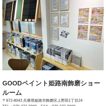
GOODペイント姫路南飾磨ショー
ルーム
〒672-8043 兵庫県姫路市飾磨区上野田1丁目24