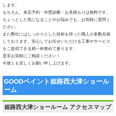
します。
もちろん、来店予約・外壁診断・お見積もりは無料です。
ちょっとした気になることやお悩みでも、お気軽に質問く
ださい。
また弊社にはしっかりとした技術を持った職人が多数在籍
しております。安心してお任せいただける工事やサービス
をご提供できる精一杯努めて参ります。
是非お気軽にご相談ください！
今後とも宜しくお願い申し上げます。
GOODペイント姫路西大津ショール
ーム
姫路西大津ショールーム アクセスマップ