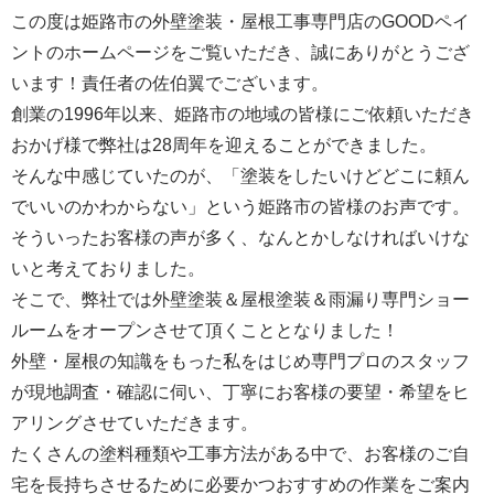
この度は姫路市の外壁塗装・屋根工事専門店のGOODペイ
ントのホームページをご覧いただき、誠にありがとうござ
います！責任者の佐伯翼でございます。
創業の1996年以来、姫路市の地域の皆様にご依頼いただき
おかげ様で弊社は28周年を迎えることができました。
そんな中感じていたのが、「塗装をしたいけどどこに頼ん
でいいのかわからない」という姫路市の皆様のお声です。
そういったお客様の声が多く、なんとかしなければいけな
いと考えておりました。
そこで、弊社では外壁塗装＆屋根塗装＆雨漏り専門ショー
ルームをオープンさせて頂くこととなりました！
外壁・屋根の知識をもった私をはじめ専門プロのスタッフ
が現地調査・確認に伺い、丁寧にお客様の要望・希望をヒ
アリングさせていただきます。
たくさんの塗料種類や工事方法がある中で、お客様のご自
宅を長持ちさせるために必要かつおすすめの作業をご案内