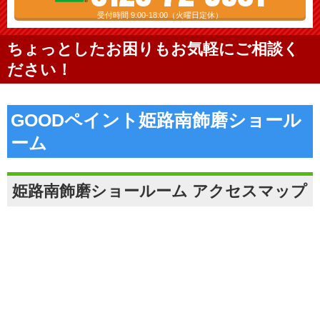
受付時間 9:00-18:00（火曜日定休）
ちょっとしたお困りもお気軽にご相談く
ださい！
GOODペイント姫路南飾磨ショール
ーム
姫路南飾磨ショールーム アクセスマップ