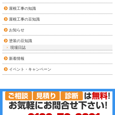
屋根工事の知識
屋根工事の豆知識
お知らせ
塗装の豆知識
現場日誌
新着情報
イベント・キャンペーン