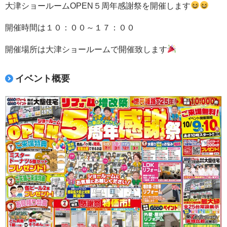
大津ショールームOPEN５周年感謝祭を開催します
開催時間は１０：００～１７：００
開催場所は大津ショールームで開催致します
イベント概要