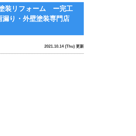
塗装リフォーム ー完工
雨漏り・外壁塗装専門店
2021.10.14 (Thu) 更新