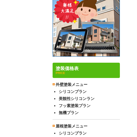
塗装価格表
PRICE
外壁塗装メニュー
シリコンプラン
美観性シリコンラン
フッ素塗装プラン
無機プラン
屋根塗装メニュー
シリコンプラン