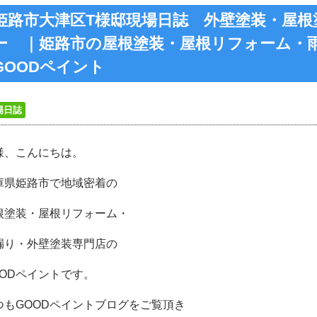
姫路市大津区T様邸現場日誌 外壁塗装・屋根
ー ｜姫路市の屋根塗装・屋根リフォーム・
GOODペイント
場日誌
様、こんにちは。
庫県姫路市で地域密着の
根塗装・屋根リフォーム・
漏り・外壁塗装専門店の
OODペイントです。
つもGOODペイントブログをご覧頂き