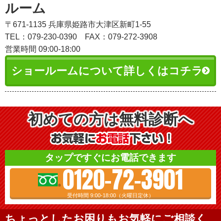
ルーム
〒671-1135 兵庫県姫路市大津区新町1-55
TEL：079-230-0390
FAX：079-272-3908
営業時間 09:00-18:00
ショールームについて詳しくはコチラ
初めての方は無料診断へ
タップですぐにお電話できます
0120-72-3901
受付時間 9:00-18:00（火曜日定休）
ちょっとしたお困りもお気軽にご相談く