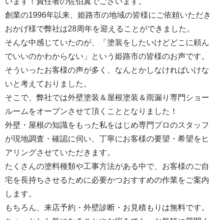
います！責任者の佐伯翼でございます。
創業の1996年以来、姫路市の地域の皆様にご依頼いただき
おかげ様で弊社は28周年を迎えることができました。
そんな中感じていたのが、「塗装をしたいけどどこに頼ん
でいいのかわからない」という姫路市の皆様のお声です。
そういったお客様の声が多く、なんとかしなければいけな
いと考えておりました。
そこで、弊社では外壁塗装＆屋根塗装＆雨漏り専門ショー
ルームをオープンさせて頂くこととなりました！
外壁・屋根の知識をもった私をはじめ専門プロのスタッフ
が現地調査・確認に伺い、丁寧にお客様の要望・希望をヒ
アリングさせていただきます。
たくさんの塗料種類や工事方法がある中で、お客様のご自
宅を長持ちさせるために必要かつおすすめの作業をご案内
します。
もちろん、来店予約・外壁診断・お見積もりは無料です。