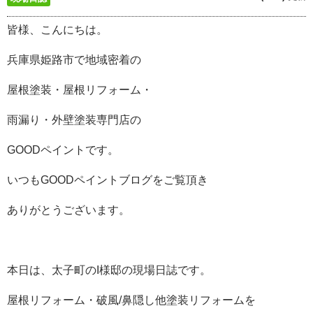
皆様、こんにちは。
兵庫県姫路市で地域密着の
屋根塗装・屋根リフォーム・
雨漏り・外壁塗装専門店の
GOODペイントです。
いつもGOODペイントブログをご覧頂き
ありがとうございます。
本日は、太子町のI様邸の現場日誌です。
屋根リフォーム・破風/鼻隠し他塗装リフォームを