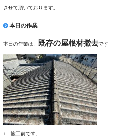
させて頂いております。
本日の作業
既存の屋根材撤去
本日の作業は、
です。
↑ 施工前です。