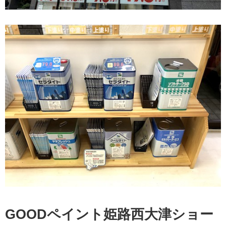
GOODペイント姫路西大津ショー