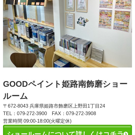
GOODペイント姫路南飾磨ショー
ルーム
〒672-8043 兵庫県姫路市飾磨区上野田1丁目24
TEL：079-272-3900
FAX：079-272-3908
営業時間 09:00-18:00(火曜定休)
ショールームについて詳しくはコチラ