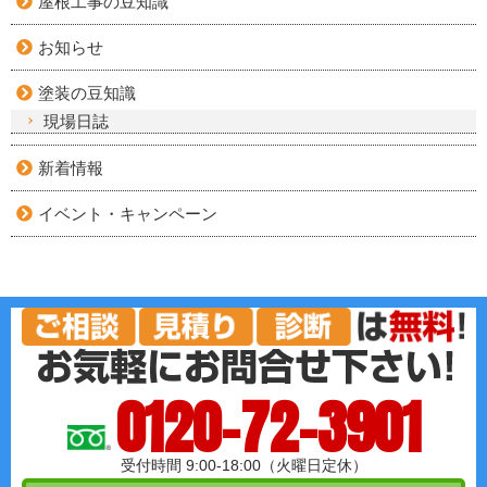
屋根工事の豆知識
お知らせ
塗装の豆知識
現場日誌
新着情報
イベント・キャンペーン
0120-72-3901
受付時間 9:00-18:00（火曜日定休）