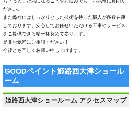
ちょっとした気になることやお悩みでも、お気軽に質問く
ださい。
また弊社にはしっかりとした技術を持った職人が多数在籍
しております。安心してお任せいただける工事やサービス
をご提供できる精一杯努めて参ります。
是非お気軽にご相談ください！
今後とも宜しくお願い申し上げます。
GOODペイント姫路西大津ショール
ーム
姫路西大津ショールーム アクセスマップ