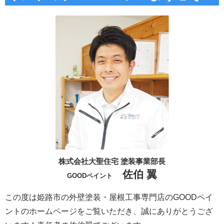
株式会社大聖住宅 塗装事業部長
佐伯 翼
GOODペイント
この度は姫路市の外壁塗装・屋根工事専門店のGOODペイ
ントのホームページをご覧いただき、誠にありがとうござ