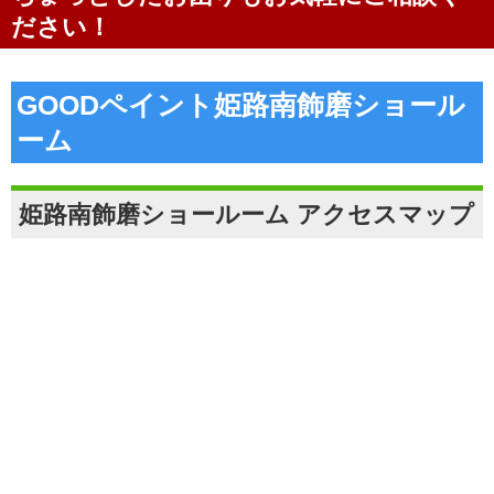
ださい！
GOODペイント姫路南飾磨ショール
ーム
姫路南飾磨ショールーム アクセスマップ