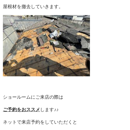
屋根材を撤去していきます。
ショールームにご来店の際は
ご予約をおススメ
します♪♪
ネットで来店予約をしていただくと