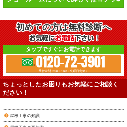
初めての方は無料診断へ
タップですぐにお電話できます
0120-72-3901
受付時間 9:00-18:00（火曜日定休）
ちょっとしたお困りもお気軽にご相談く
ださい！
屋根工事の知識