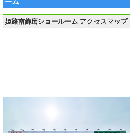
ーム
姫路南飾磨ショールーム アクセスマップ