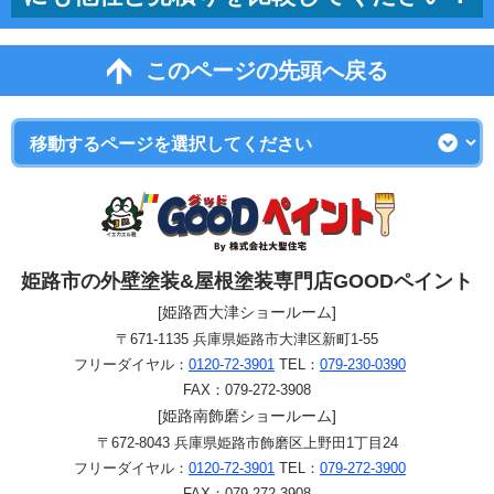
このページの先頭へ戻る
姫路市の外壁塗装&屋根塗装専門店GOODペイント
[姫路西大津ショールーム]
〒671-1135 兵庫県姫路市大津区新町1-55
フリーダイヤル：
0120-72-3901
TEL：
079-230-0390
FAX：079-272-3908
[姫路南飾磨ショールーム]
〒672-8043 兵庫県姫路市飾磨区上野田1丁目24
フリーダイヤル：
0120-72-3901
TEL：
079-272-3900
FAX：079-272-3908