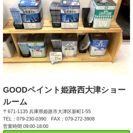
GOODペイント姫路西大津ショー
ルーム
〒671-1135 兵庫県姫路市大津区新町1-55
TEL：079-230-0390
FAX：079-272-3908
営業時間 09:00-18:00