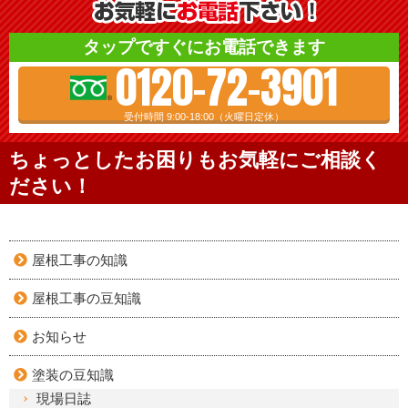
タップですぐにお電話できます
0120-72-3901
受付時間 9:00-18:00（火曜日定休）
ちょっとしたお困りもお気軽にご相談く
ださい！
屋根工事の知識
屋根工事の豆知識
お知らせ
塗装の豆知識
現場日誌