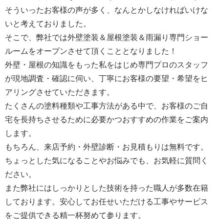
そういったお客様の声が多く、なんとかしなければいけな
いと考えておりました。
そこで、弊社では外壁塗装＆屋根塗装＆雨漏り専門ショー
ルームをオープンさせて頂くこととなりました！
外壁・屋根の知識をもった私をはじめ専門プロのスタッフ
が現地調査・確認に伺い、丁寧にお客様の要望・希望をヒ
アリングさせていただきます。
たくさんの塗料種類や工事方法がある中で、お客様のご自
宅を長持ちさせるために必要かつおすすめの作業をご案内
します。
もちろん、来店予約・外壁診断・お見積もりは無料です。
ちょっとした気になることやお悩みでも、お気軽に質問く
ださい。
また弊社にはしっかりとした技術を持った職人が多数在籍
しております。安心してお任せいただける工事やサービス
をご提供できる精一杯努めて参ります。