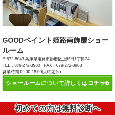
GOODペイント姫路南飾磨ショー
ルーム
〒672-8043 兵庫県姫路市飾磨区上野田1丁目24
TEL：079-272-3900
FAX：079-272-3908
営業時間 09:00-18:00(火曜定休)
ショールームについて詳しくはコチラ
初めての方は無料診断へ