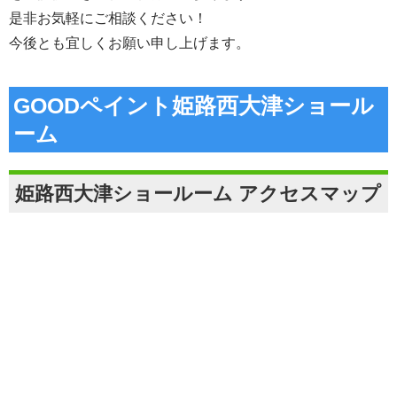
是非お気軽にご相談ください！
今後とも宜しくお願い申し上げます。
GOODペイント姫路西大津ショール
ーム
姫路西大津ショールーム アクセスマップ