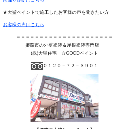
★大聖ペイントで施工したお客様の声を聞きたい方
お客様の声はこちら
＝＝＝＝＝＝＝＝＝＝＝＝＝＝＝＝＝＝＝＝＝
姫路市の外壁塗装＆屋根塗装専門店
(
株
)
大聖住宅｜☆GOODペイント
０１２０－７２－３９０１