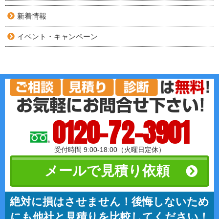
新着情報
イベント・キャンペーン
0120-72-3901
受付時間 9:00-18:00（火曜日定休）
メールで見積り依頼
絶対に損はさせません！後悔しないため
にも他社と見積りを比較してください！