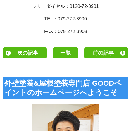
フリーダイヤル：0120-72-3901
TEL：079-272-3900
FAX：079-272-3908
次の記事
一覧
前の記事
外壁塗装&屋根塗装専門店 GOODペ
イントのホームページへようこそ