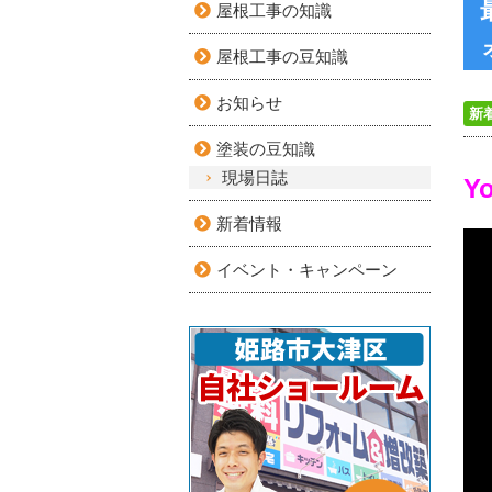
屋根工事の知識
屋根工事の豆知識
お知らせ
新
塗装の豆知識
現場日誌
Y
新着情報
イベント・キャンペーン