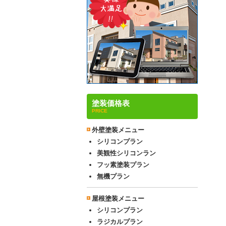
塗装価格表
PRICE
外壁塗装メニュー
シリコンプラン
美観性シリコンラン
フッ素塗装プラン
無機プラン
屋根塗装メニュー
シリコンプラン
ラジカルプラン