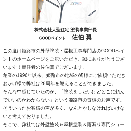
株式会社大聖住宅 塗装事業部長
佐伯 翼
GOODペイント
この度は姫路市の外壁塗装・屋根工事専門店のGOODペイ
ントのホームページをご覧いただき、誠にありがとうござ
います！責任者の佐伯翼でございます。
創業の1996年以来、姫路市の地域の皆様にご依頼いただき
おかげ様で弊社は28周年を迎えることができました。
そんな中感じていたのが、「塗装をしたいけどどこに頼ん
でいいのかわからない」という姫路市の皆様のお声です。
そういったお客様の声が多く、なんとかしなければいけな
いと考えておりました。
そこで、弊社では外壁塗装＆屋根塗装＆雨漏り専門ショー