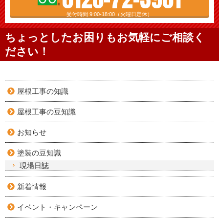
受付時間 9:00-18:00（火曜日定休）
ちょっとしたお困りもお気軽にご相談く
ださい！
屋根工事の知識
屋根工事の豆知識
お知らせ
塗装の豆知識
現場日誌
新着情報
イベント・キャンペーン