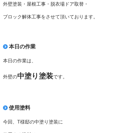
外壁塗装・屋根工事・脱衣場ドア取替・
ブロック解体工事をさせて頂いております。
本日の作業
本日の作業は、
中塗り塗装
外壁の
です。
使用塗料
今回、T様邸の中塗り塗装に