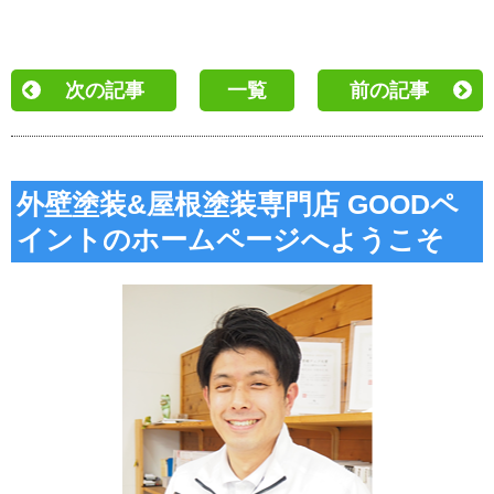
次の記事
一覧
前の記事
外壁塗装&屋根塗装専門店 GOODペ
イントのホームページへようこそ