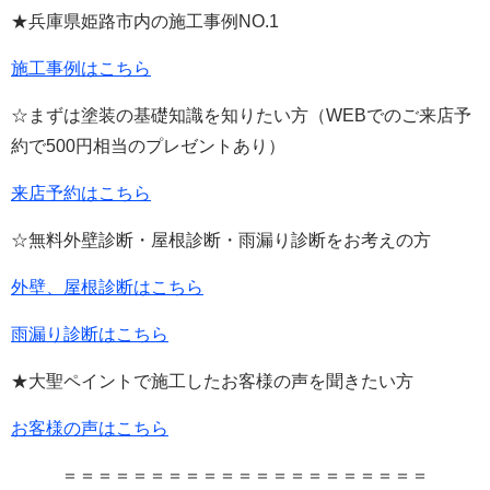
★兵庫県姫路市内の施工事例
NO.1
施工事例はこちら
☆まずは塗装の基礎知識を知りたい方（
WEB
でのご来店予
約で
500
円相当のプレゼントあり）
来店予約はこちら
☆無料外壁診断・屋根診断・雨漏り診断をお考えの方
外壁、屋根診断はこちら
雨漏り診断はこちら
★大聖ペイントで施工したお客様の声を聞きたい方
お客様の声はこちら
＝＝＝＝＝＝＝＝＝＝＝＝＝＝＝＝＝＝＝＝＝