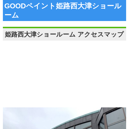
GOODペイント姫路西大津ショール
ーム
姫路西大津ショールーム アクセスマップ