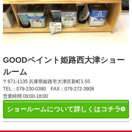
GOODペイント姫路西大津ショー
ルーム
〒671-1135 兵庫県姫路市大津区新町1-55
TEL：079-230-0390
FAX：079-272-3908
営業時間 09:00-18:00
ショールームについて詳しくはコチラ