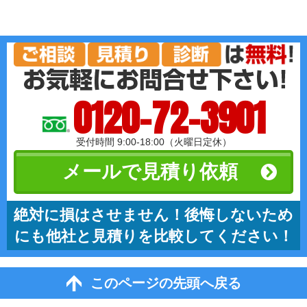
0120-72-3901
受付時間 9:00-18:00（火曜日定休）
メールで見積り依頼
絶対に損はさせません！後悔しないため
にも他社と見積りを比較してください！
このページの先頭へ戻る