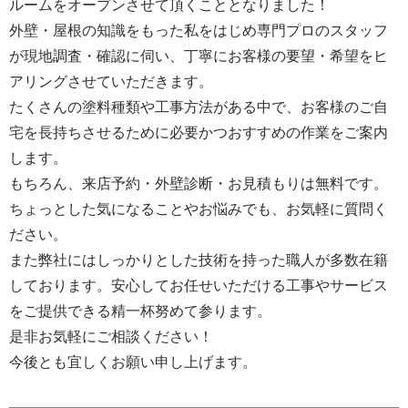
ルームをオープンさせて頂くこととなりました！
外壁・屋根の知識をもった私をはじめ専門プロのスタッフ
が現地調査・確認に伺い、丁寧にお客様の要望・希望をヒ
アリングさせていただきます。
たくさんの塗料種類や工事方法がある中で、お客様のご自
宅を長持ちさせるために必要かつおすすめの作業をご案内
します。
もちろん、来店予約・外壁診断・お見積もりは無料です。
ちょっとした気になることやお悩みでも、お気軽に質問く
ださい。
また弊社にはしっかりとした技術を持った職人が多数在籍
しております。安心してお任せいただける工事やサービス
をご提供できる精一杯努めて参ります。
是非お気軽にご相談ください！
今後とも宜しくお願い申し上げます。