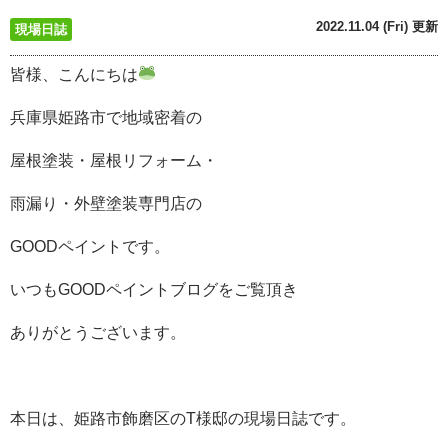
2022.11.04 (Fri) 更新
現場日誌
皆様、こんにちは
兵庫県姫路市で地域密着の
屋根塗装・屋根リフォーム・
雨漏り・外壁塗装専門店の
GOODペイントです。
いつもGOODペイントブログをご覧頂き
ありがとうございます。
本日は、姫路市飾磨区のT様邸の現場日誌です。