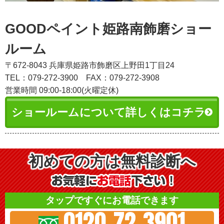
GOODペイント姫路南飾磨ショー
ルーム
〒672-8043 兵庫県姫路市飾磨区上野田1丁目24
TEL：079-272-3900
FAX：079-272-3908
営業時間 09:00-18:00(火曜定休)
ショールームについて詳しくはコチラ
初めての方は無料診断へ
タップですぐにお電話できます
0120-72-3901