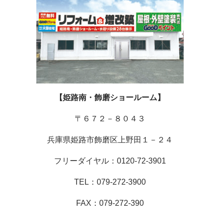
【姫路南・飾磨ショールーム】
〒６７２－８０４３
兵庫県姫路市飾磨区上野田１－２４
フリーダイヤル：0120-72-3901
TEL：079-272-3900
FAX：079-272-390