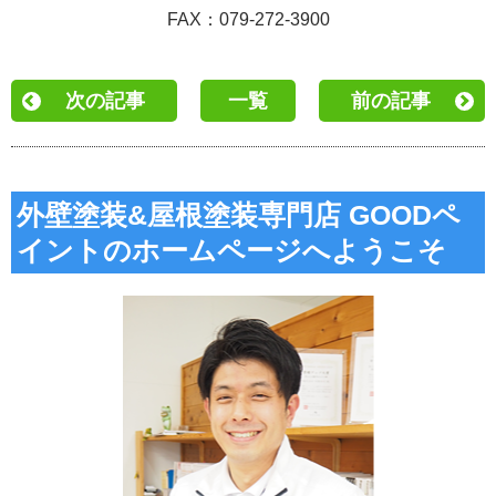
FAX：079-272-3900
次の記事
一覧
前の記事
外壁塗装&屋根塗装専門店 GOODペ
イントのホームページへようこそ