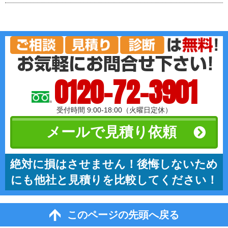
0120-72-3901
受付時間 9:00-18:00（火曜日定休）
メールで見積り依頼
絶対に損はさせません！後悔しないため
にも他社と見積りを比較してください！
このページの先頭へ戻る