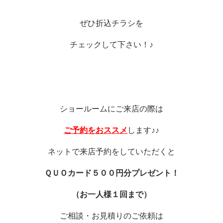
ぜひ折込チラシを
チェックして下さい！♪
ショールームにご来店の際は
ご予約をおススメ
します♪♪
ネットで来店予約をしていただくと
ＱＵＯカード５００円分プレゼント！
（お一人様１回まで）
ご相談・お見積りのご依頼は