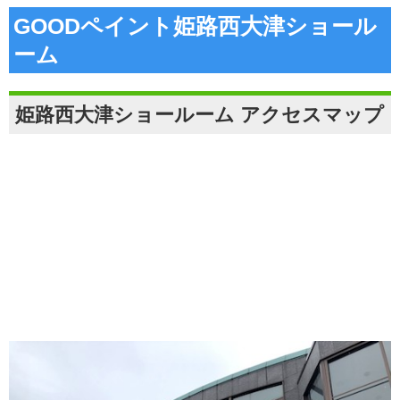
GOODペイント姫路西大津ショール
ーム
姫路西大津ショールーム アクセスマップ