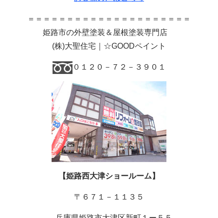
＝＝＝＝＝＝＝＝＝＝＝＝＝＝＝＝＝＝＝＝＝
姫路市の外壁塗装＆屋根塗装専門店
(
株
)
大聖住宅｜☆GOODペイント
０１２０－７２－３９０１
【姫路西大津ショールーム】
〒６７１－１１３５
兵庫県姫路市大津区新町１ー５５