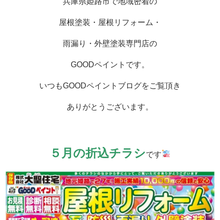
兵庫県姫路市で地域密着の
屋根塗装・屋根リフォーム・
雨漏り・外壁塗装専門店の
GOODペイントです。
いつもGOODペイントブログをご覧頂き
ありがとうございます。
５月の折込チラシ
です