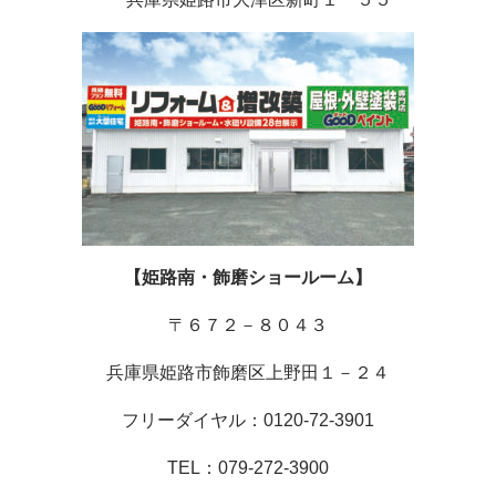
【姫路南・飾磨ショールーム】
〒６７２－８０４３
兵庫県姫路市飾磨区上野田１－２４
フリーダイヤル：0120-72-3901
TEL：079-272-3900