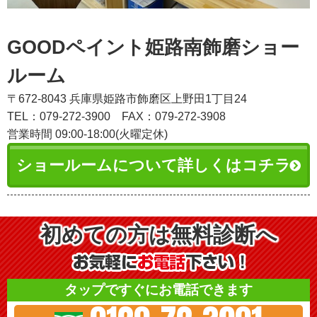
GOODペイント姫路南飾磨ショー
ルーム
〒672-8043 兵庫県姫路市飾磨区上野田1丁目24
TEL：079-272-3900
FAX：079-272-3908
営業時間 09:00-18:00(火曜定休)
ショールームについて詳しくはコチラ
初めての方は無料診断へ
タップですぐにお電話できます