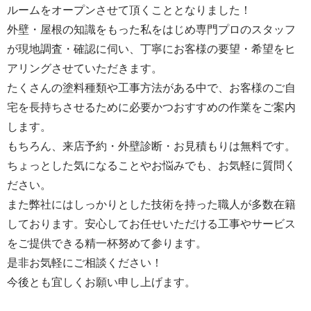
ルームをオープンさせて頂くこととなりました！
外壁・屋根の知識をもった私をはじめ専門プロのスタッフ
が現地調査・確認に伺い、丁寧にお客様の要望・希望をヒ
アリングさせていただきます。
たくさんの塗料種類や工事方法がある中で、お客様のご自
宅を長持ちさせるために必要かつおすすめの作業をご案内
します。
もちろん、来店予約・外壁診断・お見積もりは無料です。
ちょっとした気になることやお悩みでも、お気軽に質問く
ださい。
また弊社にはしっかりとした技術を持った職人が多数在籍
しております。安心してお任せいただける工事やサービス
をご提供できる精一杯努めて参ります。
是非お気軽にご相談ください！
今後とも宜しくお願い申し上げます。