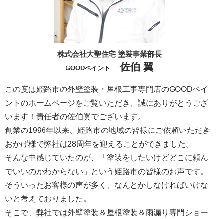
株式会社大聖住宅 塗装事業部長
佐伯 翼
GOODペイント
この度は姫路市の外壁塗装・屋根工事専門店のGOODペイ
ントのホームページをご覧いただき、誠にありがとうござ
います！責任者の佐伯翼でございます。
創業の1996年以来、姫路市の地域の皆様にご依頼いただき
おかげ様で弊社は28周年を迎えることができました。
そんな中感じていたのが、「塗装をしたいけどどこに頼ん
でいいのかわからない」という姫路市の皆様のお声です。
そういったお客様の声が多く、なんとかしなければいけな
いと考えておりました。
そこで、弊社では外壁塗装＆屋根塗装＆雨漏り専門ショー