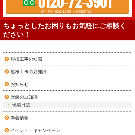
0120-72-3901
受付時間 9:00-18:00（火曜日定休）
ちょっとしたお困りもお気軽にご相談く
ださい！
屋根工事の知識
屋根工事の豆知識
お知らせ
塗装の豆知識
現場日誌
新着情報
イベント・キャンペーン