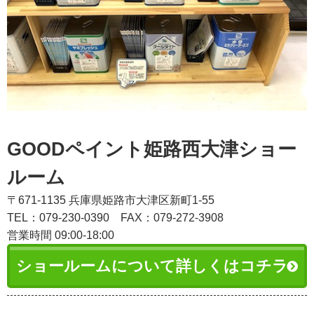
GOODペイント姫路西大津ショー
ルーム
〒671-1135 兵庫県姫路市大津区新町1-55
TEL：079-230-0390
FAX：079-272-3908
営業時間 09:00-18:00
ショールームについて詳しくはコチラ