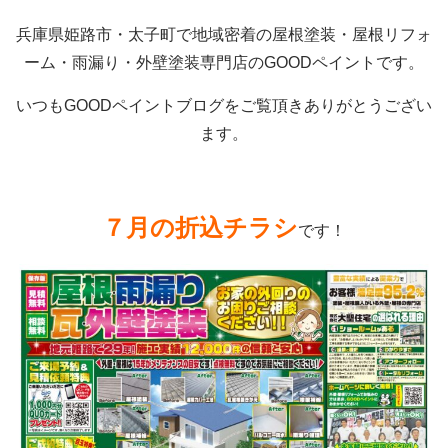
兵庫県姫路市・太子町で地域密着の屋根塗装・屋根リフォ
ーム・雨漏り・外壁塗装専門店のGOODペイントです。
いつもGOODペイントブログをご覧頂きありがとうござい
ます。
７
月の折込チラシ
です！