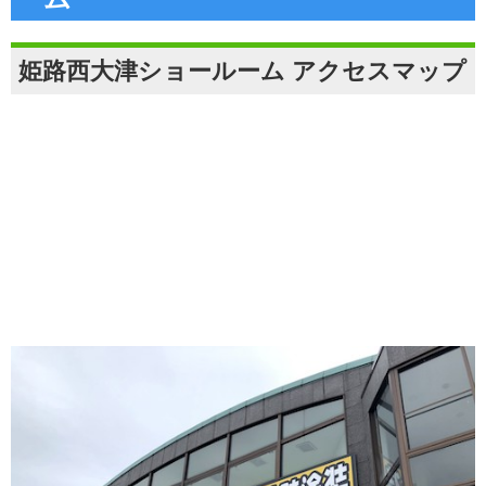
姫路西大津ショールーム アクセスマップ