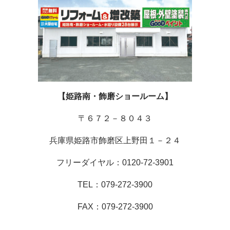
【姫路南・飾磨ショールーム】
〒６７２－８０４３
兵庫県姫路市飾磨区上野田１－２４
フリーダイヤル：0120-72-3901
TEL：079-272-3900
FAX：079-272-3900