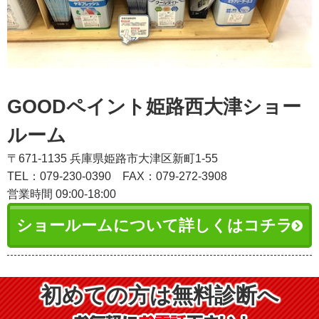
GOODペイント姫路西大津ショー
ルーム
〒671-1135 兵庫県姫路市大津区新町1-55
TEL：079-230-0390
FAX：079-272-3908
営業時間 09:00-18:00
ショールームについて詳しくはコチラ
初めての方は無料診断へ