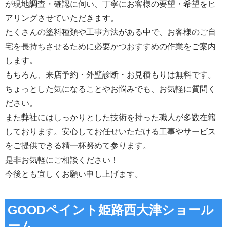
が現地調査・確認に伺い、丁寧にお客様の要望・希望をヒ
アリングさせていただきます。
たくさんの塗料種類や工事方法がある中で、お客様のご自
宅を長持ちさせるために必要かつおすすめの作業をご案内
します。
もちろん、来店予約・外壁診断・お見積もりは無料です。
ちょっとした気になることやお悩みでも、お気軽に質問く
ださい。
また弊社にはしっかりとした技術を持った職人が多数在籍
しております。安心してお任せいただける工事やサービス
をご提供できる精一杯努めて参ります。
是非お気軽にご相談ください！
今後とも宜しくお願い申し上げます。
GOODペイント姫路西大津ショール
ーム