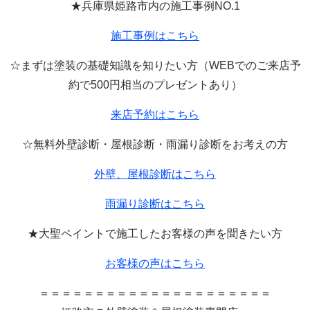
★兵庫県姫路市内の施工事例
NO.1
施工事例はこちら
☆まずは塗装の基礎知識を知りたい方（
WEB
でのご来店予
約で
500
円相当のプレゼントあり）
来店予約はこちら
☆無料外壁診断・屋根診断・雨漏り診断をお考えの方
外壁、屋根診断はこちら
雨漏り診断はこちら
★大聖ペイントで施工したお客様の声を聞きたい方
お客様の声はこちら
＝＝＝＝＝＝＝＝＝＝＝＝＝＝＝＝＝＝＝＝＝