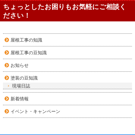
ちょっとしたお困りもお気軽にご相談く
ださい！
屋根工事の知識
屋根工事の豆知識
お知らせ
塗装の豆知識
現場日誌
新着情報
イベント・キャンペーン