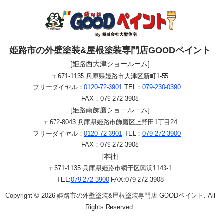
姫路市の外壁塗装&屋根塗装専門店GOODペイント
[姫路西大津ショールーム]
〒671-1135 兵庫県姫路市大津区新町1-55
フリーダイヤル：
0120-72-3901
TEL：
079-230-0390
FAX：079-272-3908
[姫路南飾磨ショールーム]
〒672-8043 兵庫県姫路市飾磨区上野田1丁目24
フリーダイヤル：
0120-72-3901
TEL：
079-272-3900
FAX：079-272-3908
[本社]
〒671-1135 兵庫県姫路市網干区興浜1143-1
TEL:
079-272-3900
FAX:079-272-3908
Copyright © 2026 姫路市の外壁塗装&屋根塗装専門店 GOODペイント. All
Rights Reserved.