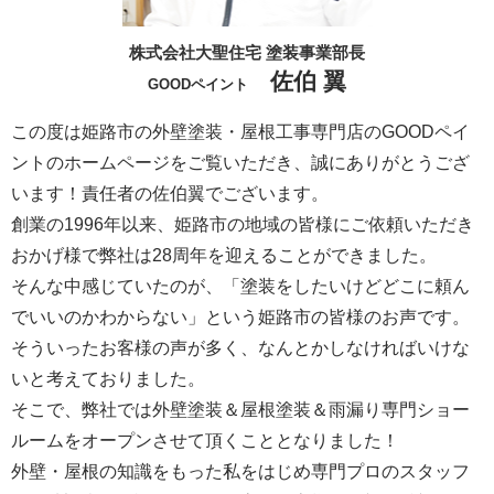
株式会社大聖住宅 塗装事業部長
佐伯 翼
GOODペイント
この度は姫路市の外壁塗装・屋根工事専門店のGOODペイ
ントのホームページをご覧いただき、誠にありがとうござ
います！責任者の佐伯翼でございます。
創業の1996年以来、姫路市の地域の皆様にご依頼いただき
おかげ様で弊社は28周年を迎えることができました。
そんな中感じていたのが、「塗装をしたいけどどこに頼ん
でいいのかわからない」という姫路市の皆様のお声です。
そういったお客様の声が多く、なんとかしなければいけな
いと考えておりました。
そこで、弊社では外壁塗装＆屋根塗装＆雨漏り専門ショー
ルームをオープンさせて頂くこととなりました！
外壁・屋根の知識をもった私をはじめ専門プロのスタッフ