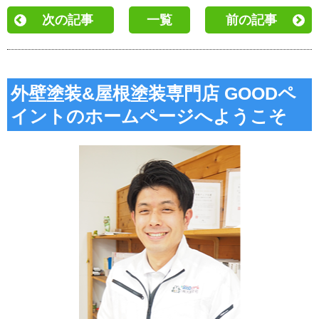
次の記事
一覧
前の記事
外壁塗装&屋根塗装専門店 GOODペ
イントのホームページへようこそ