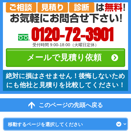
0120-72-3901
受付時間 9:00-18:00（火曜日定休）
メールで見積り依頼
絶対に損はさせません！後悔しないため
にも他社と見積りを比較してください！
このページの先頭へ戻る