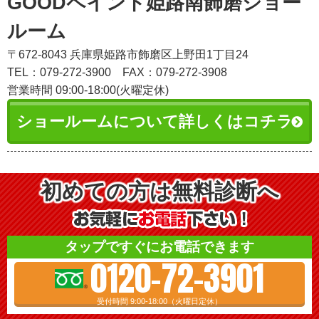
GOODペイント姫路南飾磨ショー
ルーム
〒672-8043 兵庫県姫路市飾磨区上野田1丁目24
TEL：079-272-3900
FAX：079-272-3908
営業時間 09:00-18:00(火曜定休)
ショールームについて詳しくはコチラ
初めての方は無料診断へ
タップですぐにお電話できます
0120-72-3901
受付時間 9:00-18:00（火曜日定休）