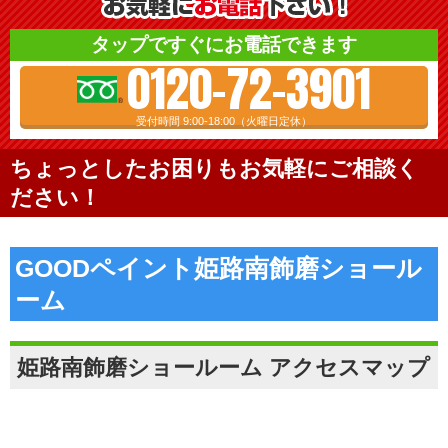
タップですぐにお電話できます
0120-72-3901
受付時間 9:00-18:00（火曜日定休）
ちょっとしたお困りもお気軽にご相談く
ださい！
GOODペイント姫路南飾磨ショール
ーム
姫路南飾磨ショールーム アクセスマップ