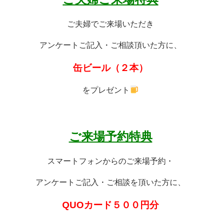
ご夫婦でご来場いただき
アンケートご記入・ご相談頂いた方に、
缶ビール（２本）
をプレゼント
ご来場予約特典
スマートフォンからのご来場予約・
アンケートご記入・ご相談を頂いた方に、
QUOカード５００円分