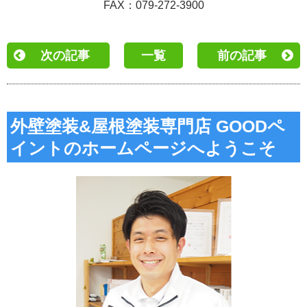
FAX：079-272-3900
次の記事
一覧
前の記事
外壁塗装&屋根塗装専門店 GOODペ
イントのホームページへようこそ