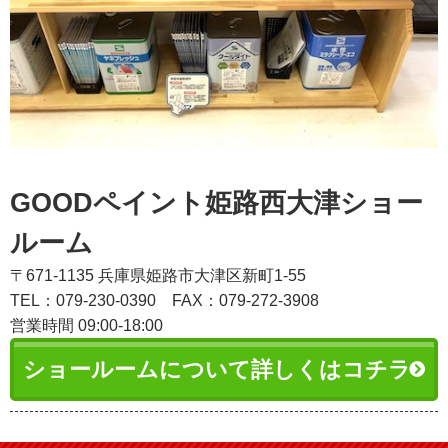
GOODペイント姫路西大津ショー
ルーム
〒671-1135 兵庫県姫路市大津区新町1-55
TEL：079-230-0390
FAX：079-272-3908
営業時間 09:00-18:00
ショールームについて詳しくはコチラ