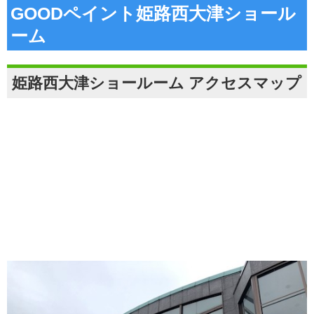
GOODペイント姫路西大津ショール
ーム
姫路西大津ショールーム アクセスマップ