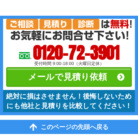
0120-72-3901
受付時間 9:00-18:00（火曜日定休）
メールで見積り依頼
絶対に損はさせません！後悔しないため
にも他社と見積りを比較してください！
このページの先頭へ戻る