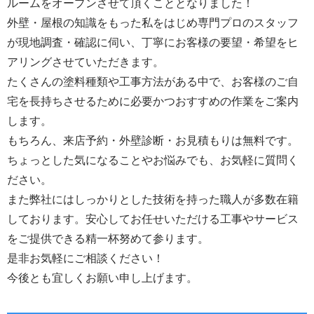
ルームをオープンさせて頂くこととなりました！
外壁・屋根の知識をもった私をはじめ専門プロのスタッフ
が現地調査・確認に伺い、丁寧にお客様の要望・希望をヒ
アリングさせていただきます。
たくさんの塗料種類や工事方法がある中で、お客様のご自
宅を長持ちさせるために必要かつおすすめの作業をご案内
します。
もちろん、来店予約・外壁診断・お見積もりは無料です。
ちょっとした気になることやお悩みでも、お気軽に質問く
ださい。
また弊社にはしっかりとした技術を持った職人が多数在籍
しております。安心してお任せいただける工事やサービス
をご提供できる精一杯努めて参ります。
是非お気軽にご相談ください！
今後とも宜しくお願い申し上げます。