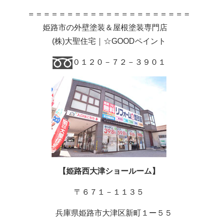
＝＝＝＝＝＝＝＝＝＝＝＝＝＝＝＝＝＝＝＝＝
姫路市の外壁塗装＆屋根塗装専門店
(
株
)
大聖住宅｜☆GOODペイント
０１２０－７２－３９０１
【姫路西大津ショールーム】
〒６７１－１１３５
兵庫県姫路市大津区新町１ー５５