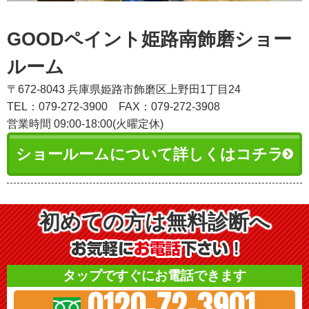
GOODペイント姫路南飾磨ショー
ルーム
〒672-8043 兵庫県姫路市飾磨区上野田1丁目24
TEL：079-272-3900
FAX：079-272-3908
営業時間 09:00-18:00(火曜定休)
ショールームについて詳しくはコチラ
初めての方は無料診断へ
タップですぐにお電話できます
0120-72-3901