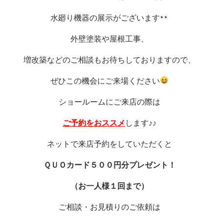
水廻り機器の展示がございます
外壁塗装や屋根工事、
増改築などのご相談もお待ちしておりますので、
ぜひこの機会にご来場ください
ショールームにご来店の際は
ご予約をおススメ
します♪♪
ネットで来店予約をしていただくと
ＱＵＯカード５００円分プレゼント！
（お一人様１回まで）
ご相談・お見積りのご依頼は