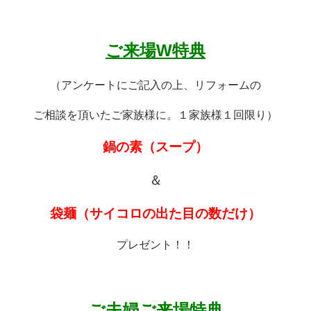
ご来場W特典
（アンケートにご記入の上、リフォームの
ご相談を頂いたご家族様に。１家族様１回限り）
鍋の素（スープ）
＆
袋麺（サイコロの出た目の数だけ）
プレゼント！！
ご夫婦ご来場
特典