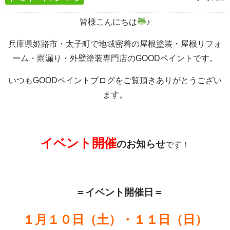
皆様こんにちは
♪
兵庫県姫路市・太子町で地域密着の屋根塗装・屋根リフォ
ーム・雨漏り・外壁塗装専門店のGOODペイントです。
いつもGOODペイントブログをご覧頂きありがとうござい
ます。
イベント開催
の
お知らせ
です！
＝イベント開催日＝
１月１０日
（土）・１１日（日）