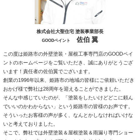
株式会社大聖住宅 塗装事業部長
佐伯 翼
GOODペイント
この度は姫路市の外壁塗装・屋根工事専門店のGOODペイ
ントのホームページをご覧いただき、誠にありがとうござ
います！責任者の佐伯翼でございます。
創業の1996年以来、姫路市の地域の皆様にご依頼いただき
おかげ様で弊社は28周年を迎えることができました。
そんな中感じていたのが、「塗装をしたいけどどこに頼ん
でいいのかわからない」という姫路市の皆様のお声です。
そういったお客様の声が多く、なんとかしなければいけな
いと考えておりました。
そこで、弊社では外壁塗装＆屋根塗装＆雨漏り専門ショー