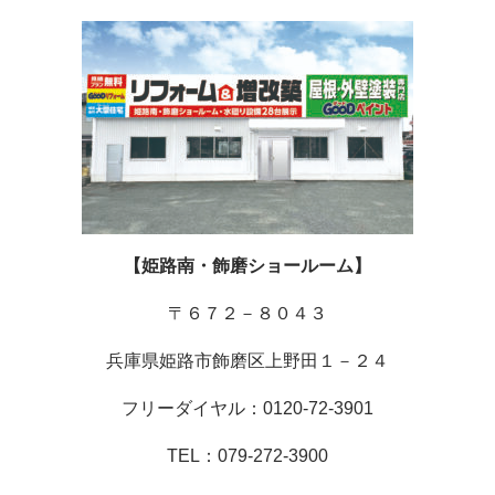
【姫路南・飾磨ショールーム】
〒６７２－８０４３
兵庫県姫路市飾磨区上野田１－２４
フリーダイヤル：0120-72-3901
TEL：079-272-3900