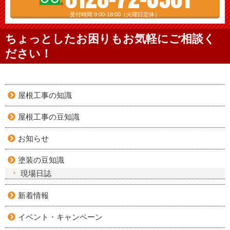
受付時間 9:00-18:00（火曜日定休）
ちょっとしたお困りもお気軽にご相談く
ださい！
屋根工事の知識
屋根工事の豆知識
お知らせ
塗装の豆知識
現場日誌
新着情報
イベント・キャンペーン