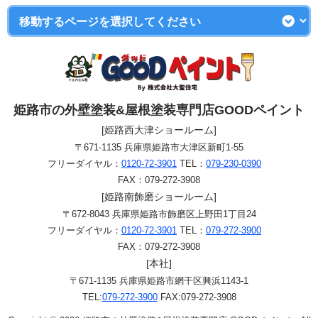
姫路市の外壁塗装&屋根塗装専門店GOODペイント
[姫路西大津ショールーム]
〒671-1135 兵庫県姫路市大津区新町1-55
フリーダイヤル：
0120-72-3901
TEL：
079-230-0390
FAX：079-272-3908
[姫路南飾磨ショールーム]
〒672-8043 兵庫県姫路市飾磨区上野田1丁目24
フリーダイヤル：
0120-72-3901
TEL：
079-272-3900
FAX：079-272-3908
[本社]
〒671-1135 兵庫県姫路市網干区興浜1143-1
TEL:
079-272-3900
FAX:079-272-3908