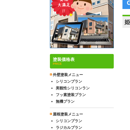
塗装価格表
PRICE
外壁塗装メニュー
シリコンプラン
美観性シリコンラン
フッ素塗装プラン
無機プラン
屋根塗装メニュー
シリコンプラン
ラジカルプラン