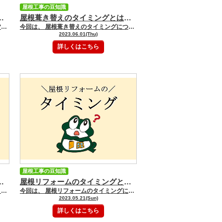
屋根工事の豆知識
塗装・屋根リフォーム・雨漏り・外壁塗装専門店 GOODペイント
屋根葺き替えのタイミングとは？ ｜姫路市の屋根塗装・屋根リフォーム・雨漏り・外壁塗装専門店 GOODペイント
【屋根葺き替えを行う際のポイント】 皆様、こんにちは！ 兵庫県姫路市で地域密着の 屋根塗装・屋根リフォーム・ 雨漏り・外壁塗装専門店の GOODペイントです。 いつもGOODペイントブログをご覧頂き ありがとうございます。 今回は、 屋根葺き替えを行う際のポイントについて 解説していきたいと思います
今回は、 屋根葺き替えのタイミングについて 解説していきたいと思います
2023.06.01(Thu)
詳しくはこちら
屋根工事の豆知識
塗装・屋根リフォーム・雨漏り・外壁塗装専門店 GOODペイント
屋根リフォームのタイミングとは？ ｜姫路市の屋根塗装・屋根リフォーム・雨漏り・外壁塗装専門店 GOODペイント
【屋根リフォームを行う際のポイント】 皆様、こんにちは！ 兵庫県姫路市で地域密着の 屋根塗装・屋根リフォーム・ 雨漏り・外壁塗装専門店の GOODペイントです。 いつもGOODペイントブログをご覧頂き ありがとうございます。 今回は、 屋根リフォームを行う際のポイントについて 解説していきたいと思います
今回は、 屋根リフォームのタイミングについて 解説していきたいと思います
2023.05.21(Sun)
詳しくはこちら