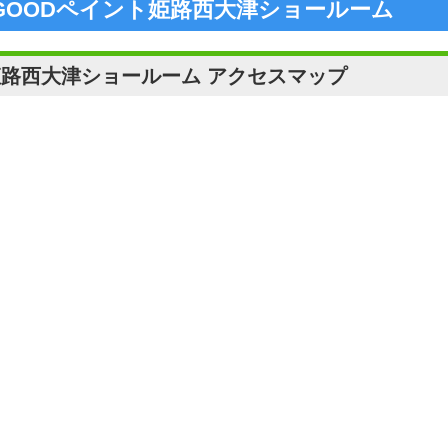
GOODペイント姫路西大津ショールーム
姫路西大津ショールーム アクセスマップ