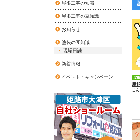
屋根工事の知識
屋根工事の豆知識
お知らせ
塗装の豆知識
現場日誌
新着情報
イベント・キャンペーン
屋