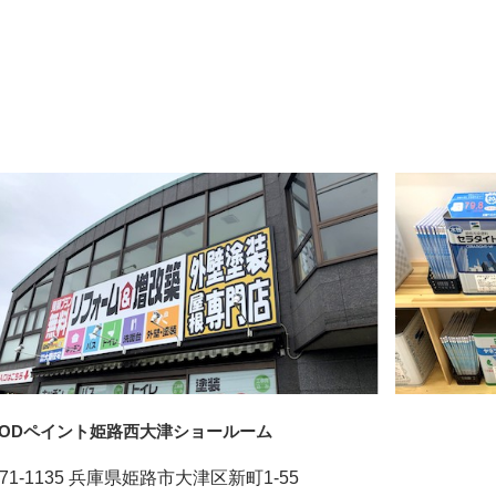
OODペイント姫路西大津ショールーム
71-1135 兵庫県姫路市大津区新町1-55